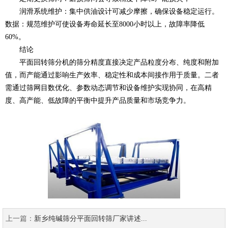
润滑系统维护：集中供油设计可减少摩擦，确保设备稳定运行。
数据：规范维护可使设备寿命延长至8000小时以上，故障率降低
60%。
结论
平面回转筛分机的筛分精度直接决定产品粒度分布、纯度和附加
值，而产能通过影响生产效率、稳定性和成本间接作用于质量。二者
需通过筛网目数优化、参数动态调节和设备维护实现协同，在高精
度、高产能、低故障的平衡中提升产品质量和市场竞争力。
上一篇：
新乡纯碱筛分平面回转筛厂家讲述...