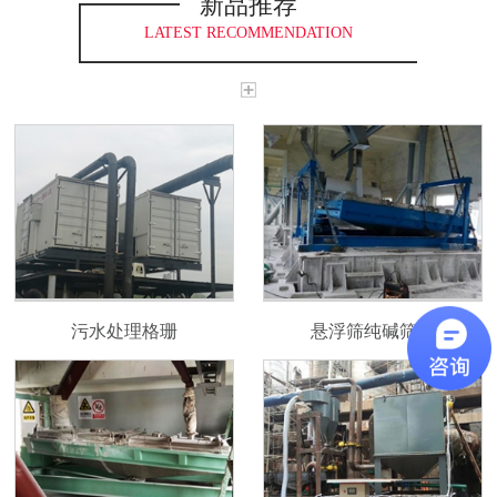
新品推荐
LATEST RECOMMENDATION
污水处理格珊
悬浮筛纯碱筛分