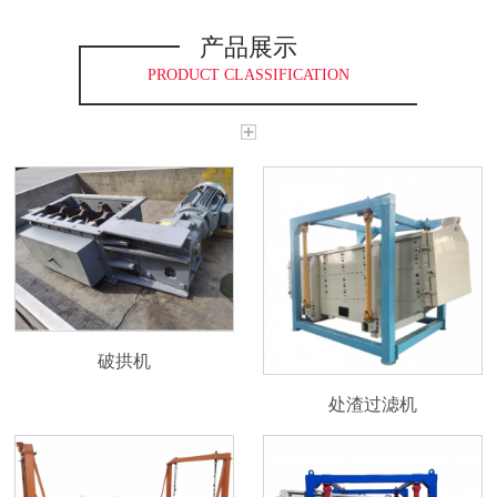
产品展示
PRODUCT CLASSIFICATION
破拱机
处渣过滤机