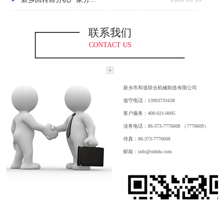
联系我们
CONTACT US
新乡市和道联合机械制造有限公司
值守电话：13903731638
客户服务：400-021-0095
业务电话：86-373-7776608 （7776609）
传真：86-373-7776608
邮箱：info@cnhdu.com