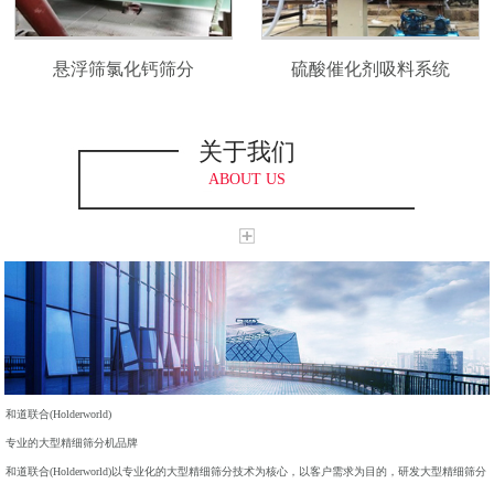
悬浮筛氯化钙筛分
硫酸催化剂吸料系统
关于我们
ABOUT US
和道联合(Holderworld)
专业的大型精细筛分机品牌
和道联合(Holderworld)以专业化的大型精细筛分技术为核心，以客户需求为目的，研发大型精细筛分